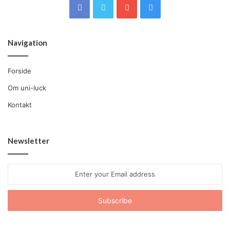
Navigation
Forside
Om uni-luck
Kontakt
Newsletter
Enter
your
Email
address