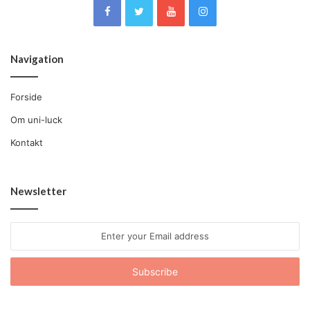
Navigation
Forside
Om uni-luck
Kontakt
Newsletter
Enter
your
Email
address