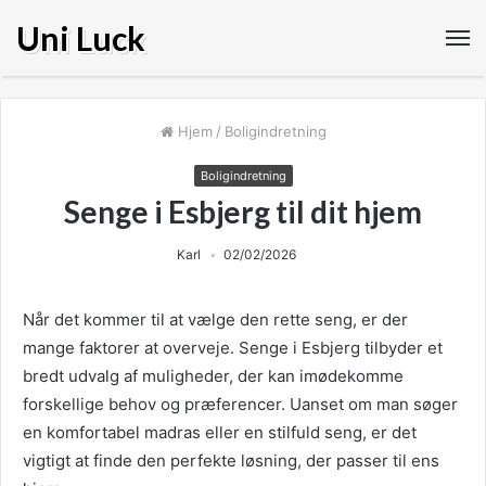
Uni Luck
Hjem
/
Boligindretning
Boligindretning
Senge i Esbjerg til dit hjem
Karl
02/02/2026
Når det kommer til at vælge den rette seng, er der
mange faktorer at overveje. Senge i Esbjerg tilbyder et
bredt udvalg af muligheder, der kan imødekomme
forskellige behov og præferencer. Uanset om man søger
en komfortabel madras eller en stilfuld seng, er det
vigtigt at finde den perfekte løsning, der passer til ens