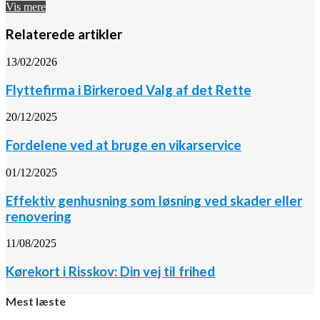
Vis mere
Relaterede artikler
13/02/2026
Flyttefirma i Birkeroed Valg af det Rette
20/12/2025
Fordelene ved at bruge en vikarservice
01/12/2025
Effektiv genhusning som løsning ved skader eller
renovering
11/08/2025
Kørekort i Risskov: Din vej til frihed
Mest læste