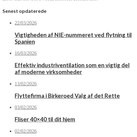
Senest opdaterede
22/03/2026
Vigtigheden af NIE-nummeret ved flytning til
Spanien
16/03/2026
Effektiv industriventilation som en vigtig del
af moderne virksomheder
13/02/2026
Flyttefirma i Birkeroed Valg af det Rette
03/02/2026
Fliser 40×40 til dit hjem
02/02/2026