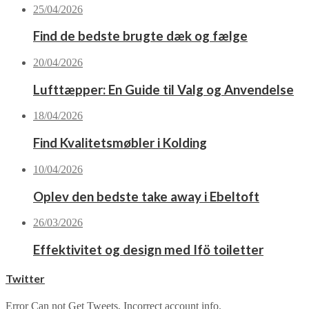
25/04/2026
Find de bedste brugte dæk og fælge
20/04/2026
Lufttæpper: En Guide til Valg og Anvendelse
18/04/2026
Find Kvalitetsmøbler i Kolding
10/04/2026
Oplev den bedste take away i Ebeltoft
26/03/2026
Effektivitet og design med Ifö toiletter
Twitter
Error Can not Get Tweets, Incorrect account info.