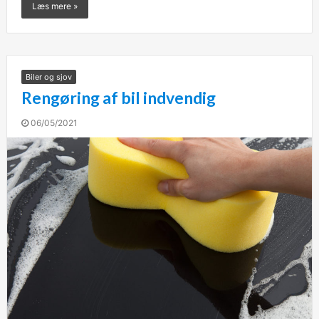
Læs mere »
Biler og sjov
Rengøring af bil indvendig
06/05/2021