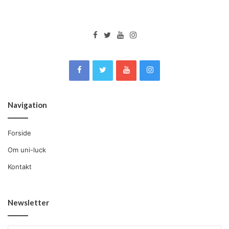
Navigation
Forside
Om uni-luck
Kontakt
Newsletter