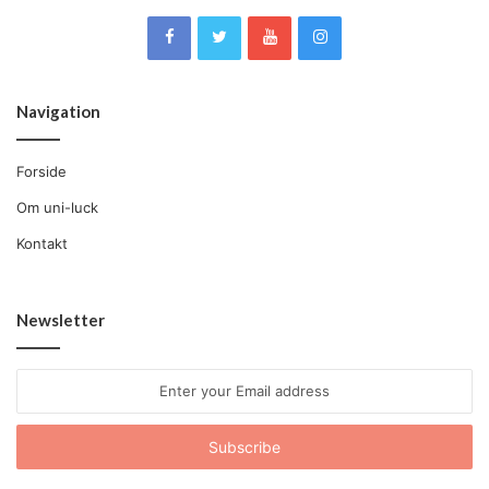
Navigation
Forside
Om uni-luck
Kontakt
Newsletter
Enter
your
Email
address