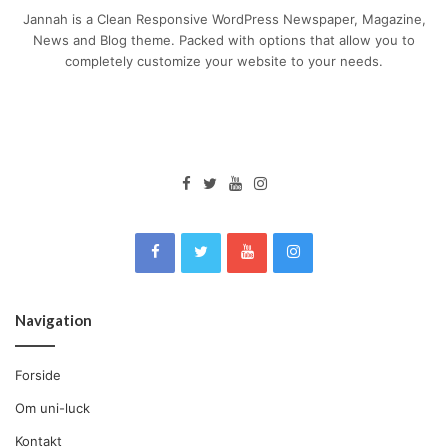
Jannah is a Clean Responsive WordPress Newspaper, Magazine,
News and Blog theme. Packed with options that allow you to
completely customize your website to your needs.
Navigation
Forside
Om uni-luck
Kontakt