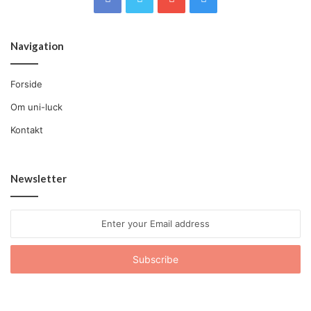
Navigation
Forside
Om uni-luck
Kontakt
Newsletter
Enter
your
Email
address