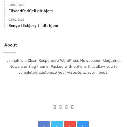
03/02/2026
Fliser 40×40 til dit hjem
02/02/2026
Senge i Esbjerg til dit hjem
About
Jannah is a Clean Responsive WordPress Newspaper, Magazine,
News and Blog theme. Packed with options that allow you to
completely customize your website to your needs.