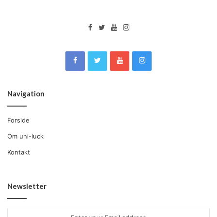
Navigation
Forside
Om uni-luck
Kontakt
Newsletter
Enter