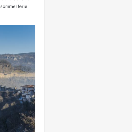
s sommerferie