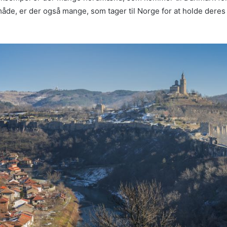
de, er der også mange, som tager til Norge for at holde dere