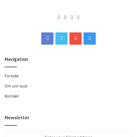
Navigation
Forside
Om uni-luck
Kontakt
Newsletter
Enter