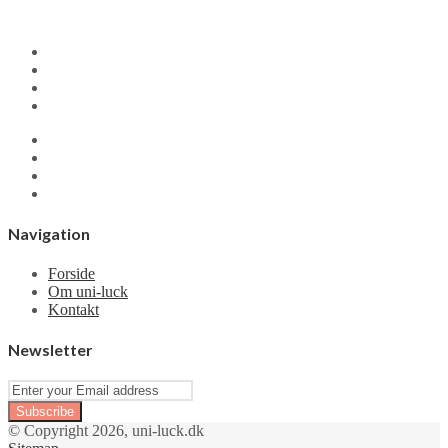
Navigation
Forside
Om uni-luck
Kontakt
Newsletter
Enter
your
Email
© Copyright 2026, uni-luck.dk
address