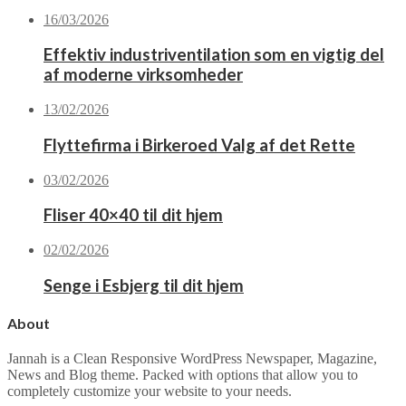
16/03/2026
Effektiv industriventilation som en vigtig del
af moderne virksomheder
13/02/2026
Flyttefirma i Birkeroed Valg af det Rette
03/02/2026
Fliser 40×40 til dit hjem
02/02/2026
Senge i Esbjerg til dit hjem
About
Jannah is a Clean Responsive WordPress Newspaper, Magazine,
News and Blog theme. Packed with options that allow you to
completely customize your website to your needs.