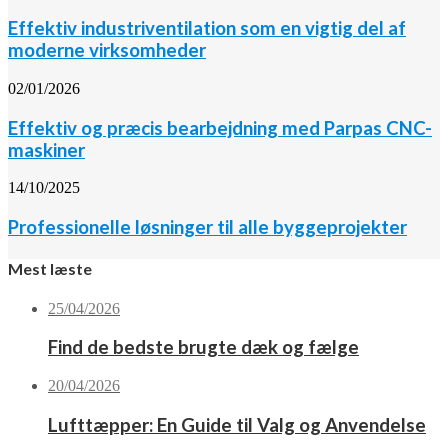
Effektiv industriventilation som en vigtig del af
moderne virksomheder
02/01/2026
Effektiv og præcis bearbejdning med Parpas CNC-
maskiner
14/10/2025
Professionelle løsninger til alle byggeprojekter
Mest læste
25/04/2026
Find de bedste brugte dæk og fælge
20/04/2026
Lufttæpper: En Guide til Valg og Anvendelse