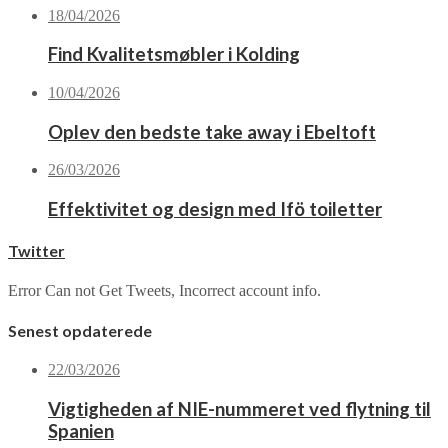
18/04/2026
Find Kvalitetsmøbler i Kolding
10/04/2026
Oplev den bedste take away i Ebeltoft
26/03/2026
Effektivitet og design med Ifö toiletter
Twitter
Error Can not Get Tweets, Incorrect account info.
Senest opdaterede
22/03/2026
Vigtigheden af NIE-nummeret ved flytning til
Spanien