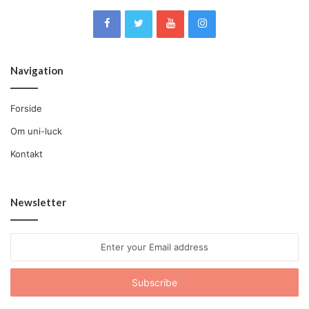
Navigation
Forside
Om uni-luck
Kontakt
Newsletter
Enter
your
Email
address