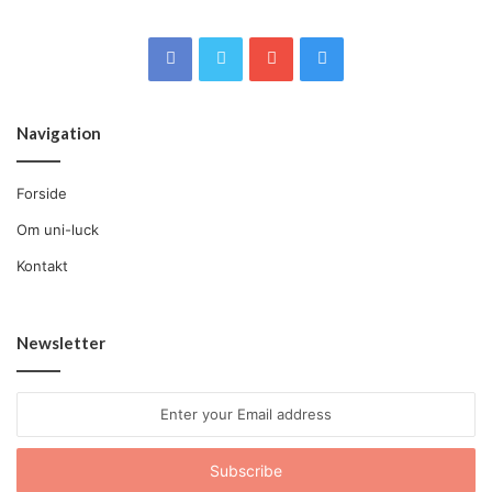
Navigation
Forside
Om uni-luck
Kontakt
Newsletter
Enter
your
Email
address