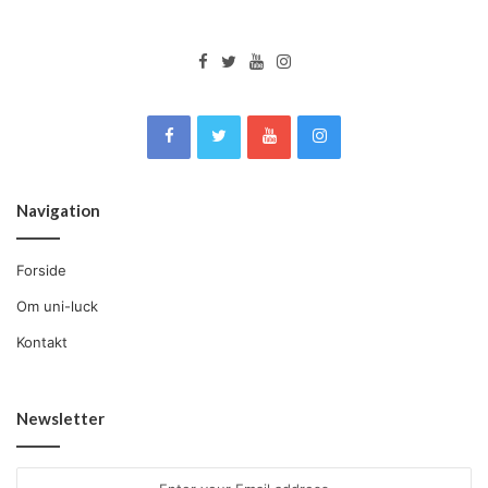
Navigation
Forside
Om uni-luck
Kontakt
Newsletter
Enter